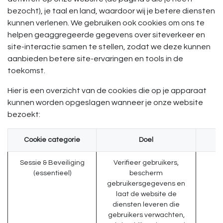
bezocht), je taal en land, waardoor wij je betere diensten
kunnen verlenen. We gebruiken ook cookies om ons te
helpen geaggregeerde gegevens over siteverkeer en
site-interactie samen te stellen, zodat we deze kunnen
aanbieden betere site-ervaringen en tools in de
toekomst.
Hier is een overzicht van de cookies die op je apparaat
kunnen worden opgeslagen wanneer je onze website
bezoekt:
Cookie categorie
Doel
Sessie & Beveiliging
Verifieer gebruikers,
(essentieel)
bescherm
gebruikersgegevens en
laat de website de
diensten leveren die
gebruikers verwachten,